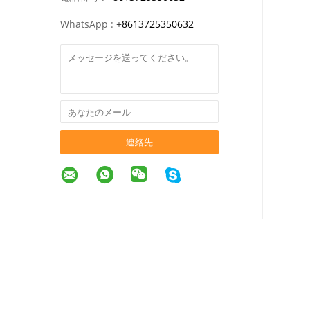
WhatsApp :
+
8613725350632
連絡先