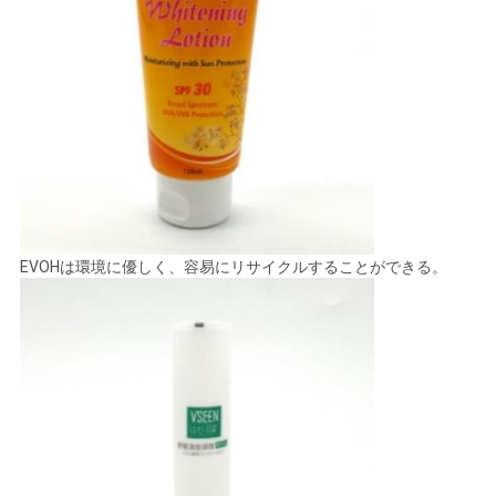
地
図
PRIVACY
POLICY
EVOHは環境に優しく、容易にリサイクルすることができる。